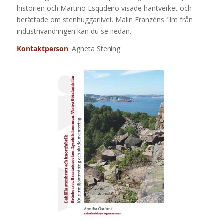
historien och Martino Esqudeiro visade hantverket och
berättade om stenhuggarlivet. Malin Franzéns film från
industrivandringen kan du se nedan.
Kontaktperson
: Agneta Stening