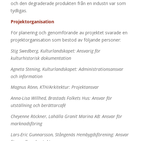
och den degraderade produkten från en industri var som
tydligas.
Projektorganisation
För planering och genomförande av projektet svarade en
projektorganisation som bestod av följande personer:
Stig Swedberg, Kulturlandskapet: Ansvarig för
kulturhistorisk dokumentation
Agneta Stening, Kulturlandskapet: Administrationsansvar
och information
Magnus Rönn, KTH/Arkitektur: Projektansvar
Anna-Lisa Willhed, Brastads Folkets Hus: Ansvar för
utställning och berättarcafé
Cheyenne Röckner, Lahälla Granit Marina AB: Ansvar för
marknadsföring
Lars-Eric Gunnarsson, Stångenäs Hembygdsförening: Ansvar