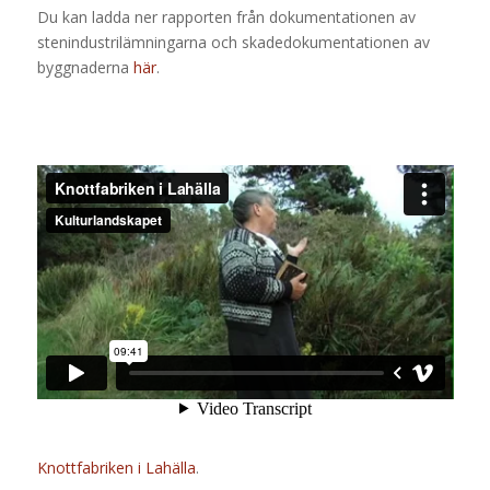
Du kan ladda ner rapporten från dokumentationen av
stenindustrilämningarna och skadedokumentationen av
byggnaderna
här
.
Knottfabriken i Lahälla
.