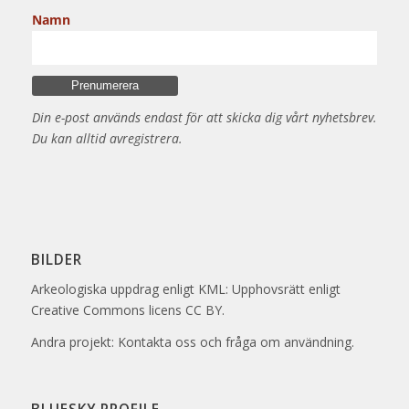
Namn
Din e-post används endast för att skicka dig vårt nyhetsbrev.
Du kan alltid avregistrera.
BILDER
Arkeologiska uppdrag enligt KML: Upphovsrätt enligt
Creative Commons licens CC BY.
Andra projekt: Kontakta oss och fråga om användning.