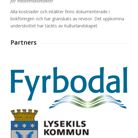
för medlemskontakter
Alla kostnader och intäkter finns dokumenterade i
bokföringen och har granskats av revisor. Det uppkomna
underskottet har täckts av Kulturlandskapet.
Partners