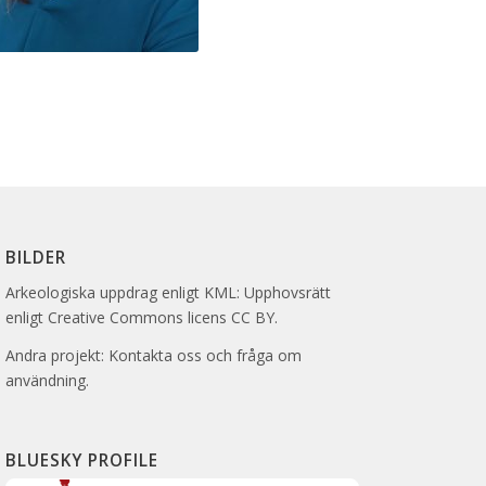
BILDER
Arkeologiska uppdrag enligt KML: Upphovsrätt
enligt Creative Commons licens CC BY.
Andra projekt: Kontakta oss och fråga om
användning.
BLUESKY PROFILE