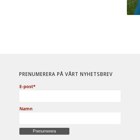
PRENUMERERA PÅ VÅRT NYHETSBREV
E-post*
Namn