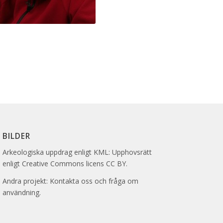
BILDER
Arkeologiska uppdrag enligt KML: Upphovsrätt
enligt Creative Commons licens CC BY.
Andra projekt: Kontakta oss och fråga om
användning.