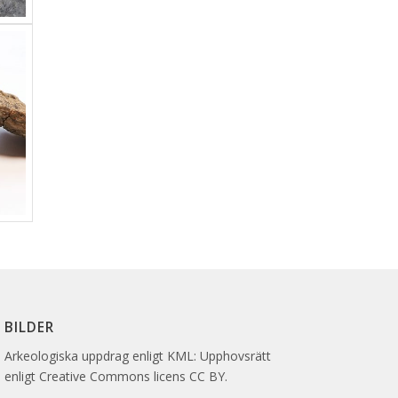
BILDER
Arkeologiska uppdrag enligt KML: Upphovsrätt
enligt Creative Commons licens CC BY.