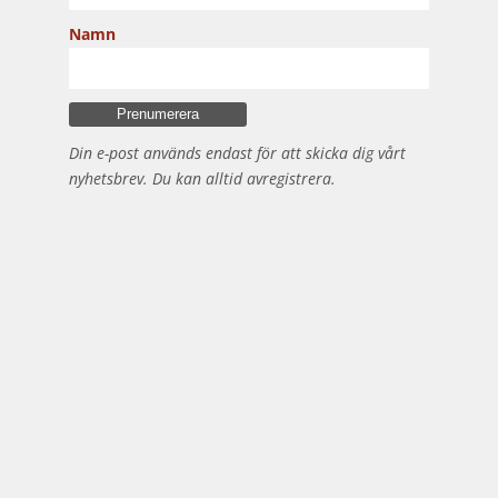
Namn
Din e-post används endast för att skicka dig vårt
nyhetsbrev. Du kan alltid avregistrera.