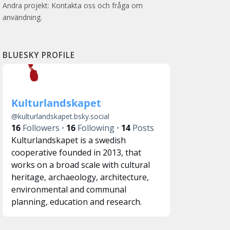
Andra projekt: Kontakta oss och fråga om
användning.
BLUESKY PROFILE
Kulturlandskapet
@
kulturlandskapet.bsky.social
16
Followers
16
Following
14
Posts
Kulturlandskapet is a swedish
cooperative founded in 2013, that
works on a broad scale with cultural
heritage, archaeology, architecture,
environmental and communal
planning, education and research.