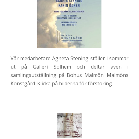
Vår medarbetare Agneta Stening ställer i sommar
ut på Galleri Solhem och deltar även i
samlingsutställning på Bohus Malmön: Malmöns
Konstgård. Klicka på bilderna för förstoring.