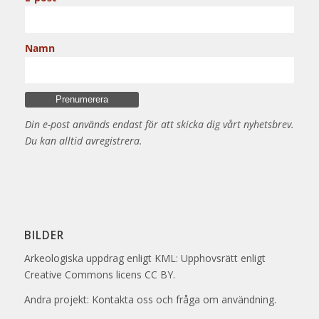
Namn
Din e-post används endast för att skicka dig vårt nyhetsbrev.
Du kan alltid avregistrera.
BILDER
Arkeologiska uppdrag enligt KML: Upphovsrätt enligt
Creative Commons licens CC BY.
Andra projekt: Kontakta oss och fråga om användning.