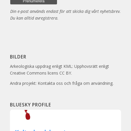
Din e-post används endast för att skicka dig vårt nyhetsbrev.
Du kan alltid avregistrera.
BILDER
Arkeologiska uppdrag enligt KML: Upphovsrätt enligt
Creative Commons licens CC BY.
Andra projekt: Kontakta oss och fråga om användning.
BLUESKY PROFILE