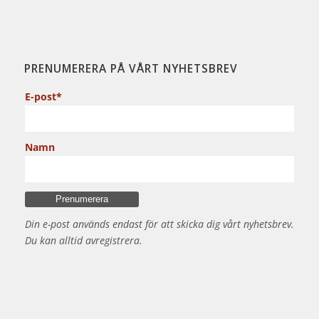
PRENUMERERA PÅ VÅRT NYHETSBREV
E-post*
Namn
Din e-post används endast för att skicka dig vårt nyhetsbrev.
Du kan alltid avregistrera.