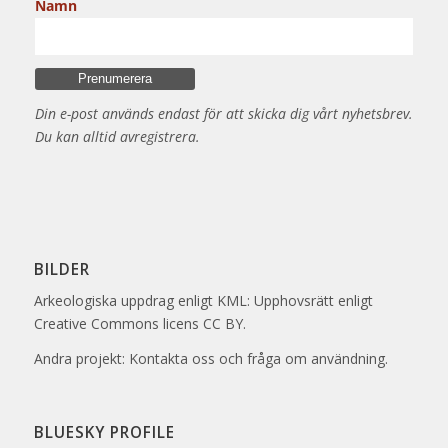
Namn
Din e-post används endast för att skicka dig vårt nyhetsbrev.
Du kan alltid avregistrera.
BILDER
Arkeologiska uppdrag enligt KML: Upphovsrätt enligt
Creative Commons licens CC BY.
Andra projekt: Kontakta oss och fråga om användning.
BLUESKY PROFILE