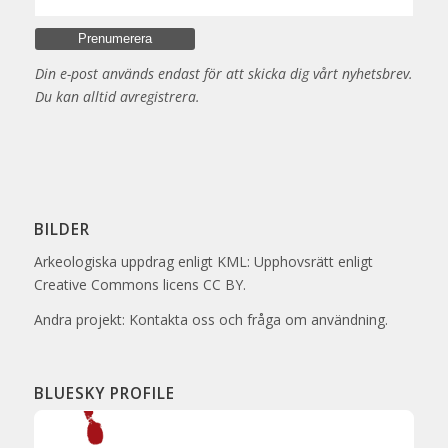
Din e-post används endast för att skicka dig vårt nyhetsbrev.
Du kan alltid avregistrera.
BILDER
Arkeologiska uppdrag enligt KML: Upphovsrätt enligt
Creative Commons licens CC BY.
Andra projekt: Kontakta oss och fråga om användning.
BLUESKY PROFILE