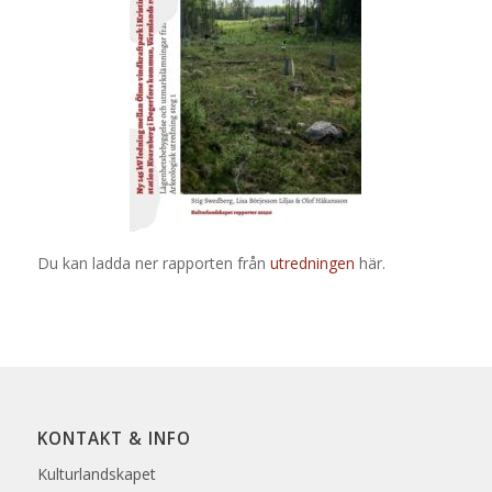
Du kan ladda ner rapporten från
utredningen
här.
KONTAKT & INFO
Kulturlandskapet