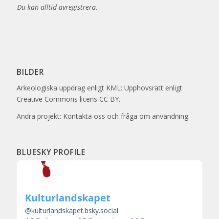
Du kan alltid avregistrera.
BILDER
Arkeologiska uppdrag enligt KML: Upphovsrätt enligt
Creative Commons licens CC BY.
Andra projekt: Kontakta oss och fråga om användning.
BLUESKY PROFILE
Kulturlandskapet
@
kulturlandskapet.bsky.social