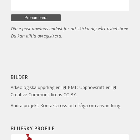
Din e-post används endast för att skicka dig vårt nyhetsbrev.
Du kan alltid avregistrera.
BILDER
Arkeologiska uppdrag enligt KML: Upphovsrätt enligt
Creative Commons licens CC BY.
Andra projekt: Kontakta oss och fråga om användning.
BLUESKY PROFILE