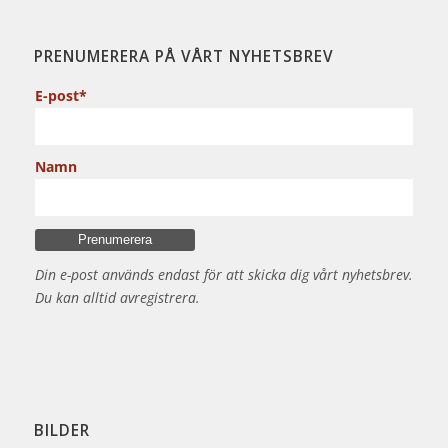
PRENUMERERA PÅ VÅRT NYHETSBREV
E-post*
Namn
Din e-post används endast för att skicka dig vårt nyhetsbrev.
Du kan alltid avregistrera.
BILDER