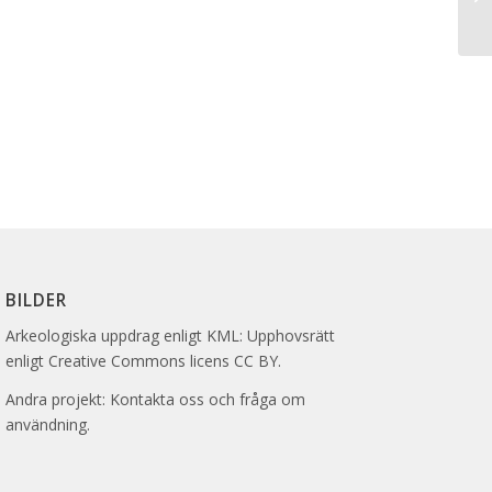
BILDER
Arkeologiska uppdrag enligt KML: Upphovsrätt
enligt Creative Commons licens CC BY.
Andra projekt: Kontakta oss och fråga om
användning.