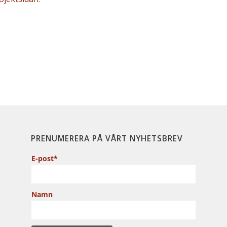
PRENUMERERA PÅ VÅRT NYHETSBREV
E-post*
Namn