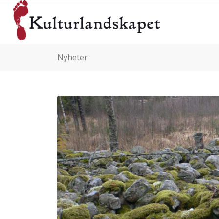
Nyheter