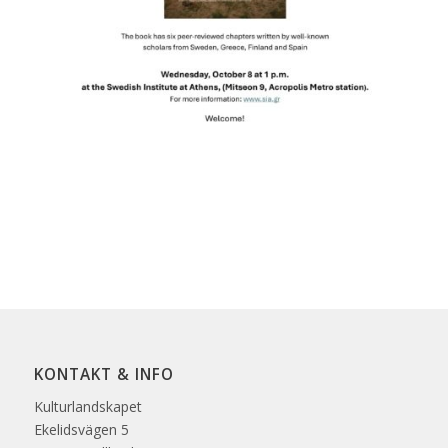
KONTAKT & INFO
Kulturlandskapet
Ekelidsvägen 5