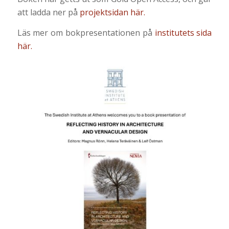
att ladda ner på
projektsidan här.
Läs mer om bokpresentationen på
institutets sida
här.