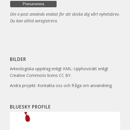
Din e-post används endast för att skicka dig vårt nyhetsbrev.
Du kan alltid avregistrera.
BILDER
Arkeologiska uppdrag enligt KML: Upphovsrätt enligt
Creative Commons licens CC BY.
Andra projekt: Kontakta oss och fråga om användning.
BLUESKY PROFILE