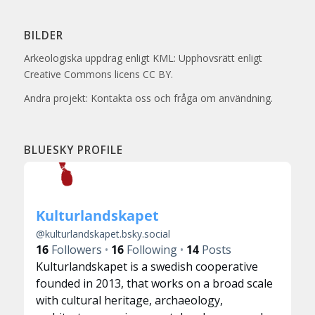
BILDER
Arkeologiska uppdrag enligt KML: Upphovsrätt enligt
Creative Commons licens CC BY.
Andra projekt: Kontakta oss och fråga om användning.
BLUESKY PROFILE
Kulturlandskapet
@
kulturlandskapet.bsky.social
16
Followers
16
Following
14
Posts
Kulturlandskapet is a swedish cooperative
founded in 2013, that works on a broad scale
with cultural heritage, archaeology,