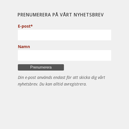
PRENUMERERA PÅ VÅRT NYHETSBREV
E-post*
Namn
Din e-post används endast för att skicka dig vårt
nyhetsbrev. Du kan alltid avregistrera.