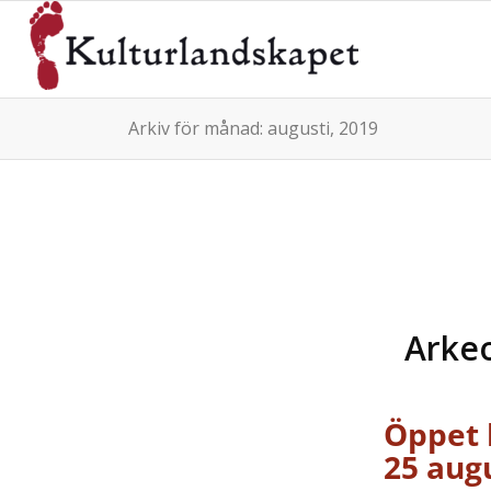
Arkiv för månad: augusti, 2019
Arkeo
Öppet 
25 aug