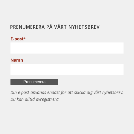
PRENUMERERA PÅ VÅRT NYHETSBREV
E-post*
Namn
Din e-post används endast för att skicka dig vårt nyhetsbrev.
Du kan alltid avregistrera.