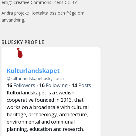
enligt Creative Commons licens CC BY.
Andra projekt: Kontakta oss och fråga om
användning.
BLUESKY PROFILE
Kulturlandskapet
@
kulturlandskapet.bsky.social
16
Followers
16
Following
14
Posts
Kulturlandskapet is a swedish
cooperative founded in 2013, that
works on a broad scale with cultural
heritage, archaeology, architecture,
environmental and communal
planning, education and research.