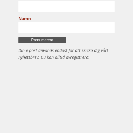
Namn
Din e-post används endast för att skicka dig vårt
nyhetsbrev. Du kan alltid avregistrera.