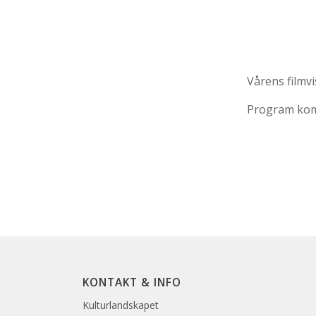
Vårens filmvi
Program kom
KONTAKT & INFO
Kulturlandskapet