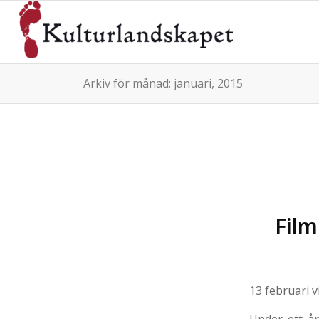
Arkiv för månad: januari, 2015
Film
13 februari 