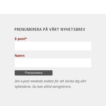
PRENUMERERA PÅ VÅRT NYHETSBREV
E-post*
Namn
Din e-post används endast för att skicka dig vårt
nyhetsbrev. Du kan alltid avregistrera.