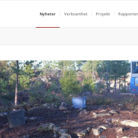
Nyheter
Verksamhet
Projekt
Rapporte