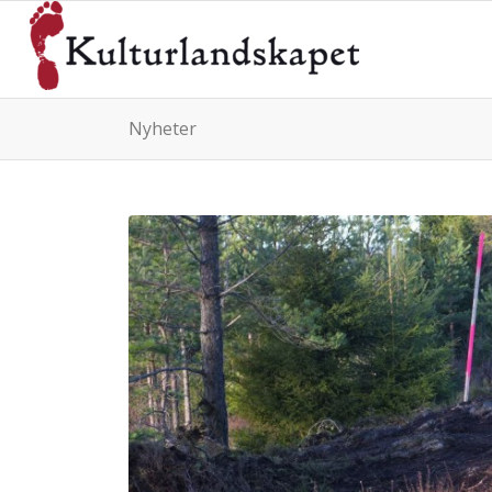
Nyheter