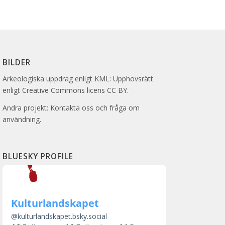
BILDER
Arkeologiska uppdrag enligt KML: Upphovsrätt
enligt Creative Commons licens CC BY.
Andra projekt: Kontakta oss och fråga om
användning.
BLUESKY PROFILE
Kulturlandskapet
@
kulturlandskapet.bsky.social