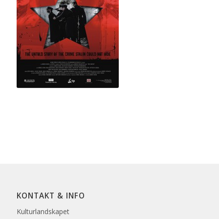
KONTAKT & INFO
Kulturlandskapet