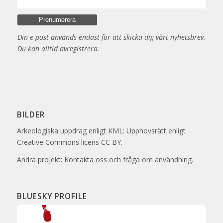
Din e-post används endast för att skicka dig vårt nyhetsbrev.
Du kan alltid avregistrera.
BILDER
Arkeologiska uppdrag enligt KML: Upphovsrätt enligt
Creative Commons licens CC BY.
Andra projekt: Kontakta oss och fråga om användning.
BLUESKY PROFILE